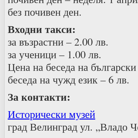
без почивен ден.
Входни такси:
за възрастни – 2.00 лв.
за ученици – 1.00 лв.
Цена на беседа на български 
беседа на чужд език – 6 лв.
За контакти:
Исторически музей
град Велинград ул. „Владо 