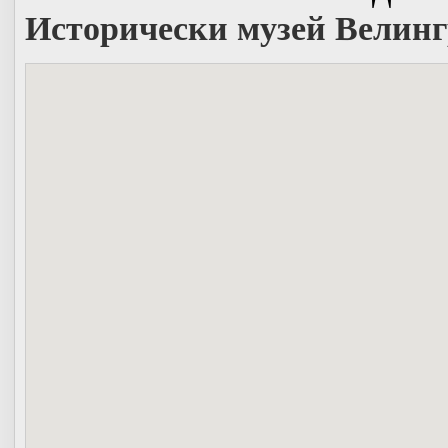
Исторически музей Велинг