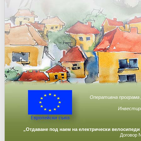
Оперативна програма 
Инвестир
„Отдаване под наем на електрически велосипеди 
Договор 