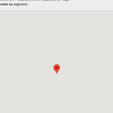
ение на картата: