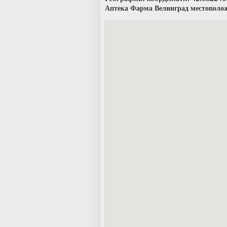
Аптека Фарма Велинград местополож