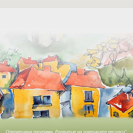
Оперативна програма „Развитие на човешките ресурси”,